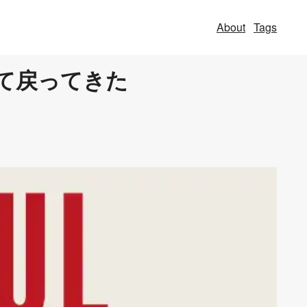
About
Tags
って戻ってきた