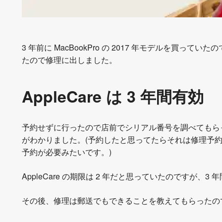
3 年前に MacBookPro の 2017 年モデルを買っ
たので修理に出しました。
AppleCare は 3 年間有効
予約せずに行ったので店前でシリアル番号を調べてもらっただ
がわかりました。(予約したと思ってたらそれは修理予
予約が必要みたいです。)
AppleCare の期限は 2 年だと思っていたのですが、3
その後、修理は郵送でもできることを教えてもらったの