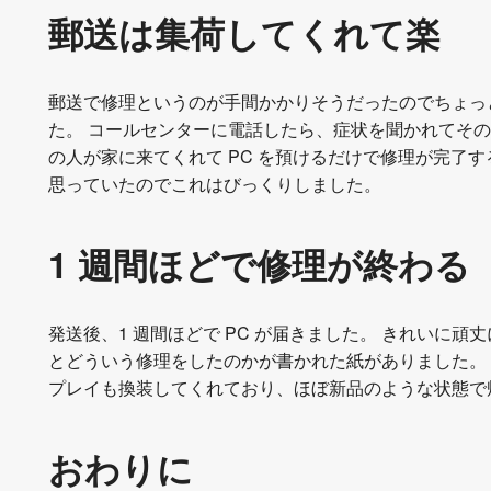
郵送は集荷してくれて楽
郵送で修理というのが手間かかりそうだったのでちょっ
た。 コールセンターに電話したら、症状を聞かれてその
の人が家に来てくれて PC を預けるだけで修理が完了
思っていたのでこれはびっくりしました。
1 週間ほどで修理が終わる
発送後、1 週間ほどで PC が届きました。 きれいに
とどういう修理をしたのかが書かれた紙がありました。
プレイも換装してくれており、ほぼ新品のような状態で
おわりに