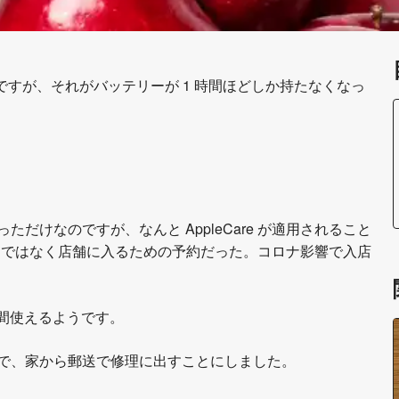
ていたのですが、それがバッテリーが 1 時間ほどしか持たなくなっ
けなのですが、なんと AppleCare が適用されること
約ではなく店舗に入るための予約だった。コロナ影響で入店
 年間使えるようです。
で、家から郵送で修理に出すことにしました。