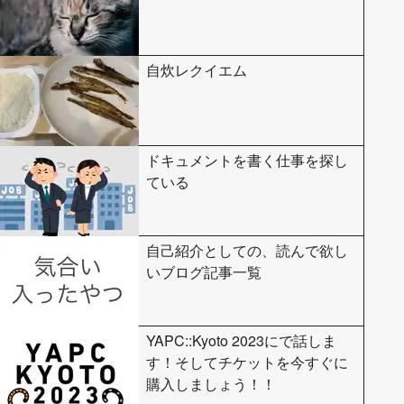
自炊レクイエム
ドキュメントを書く仕事を探し
ている
自己紹介としての、読んで欲し
いブログ記事一覧
YAPC::Kyoto 2023にで話しま
す！そしてチケットを今すぐに
購入しましょう！！