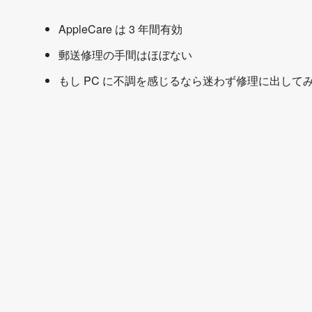
AppleCare は 3 年間有効
郵送修理の手間はほぼない
もし PC に不調を感じるなら迷わず修理に出して