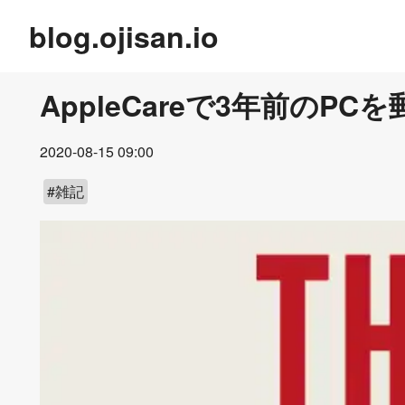
blog.ojisan.io
AppleCareで3年前の
2020-08-15 09:00
#
雑記