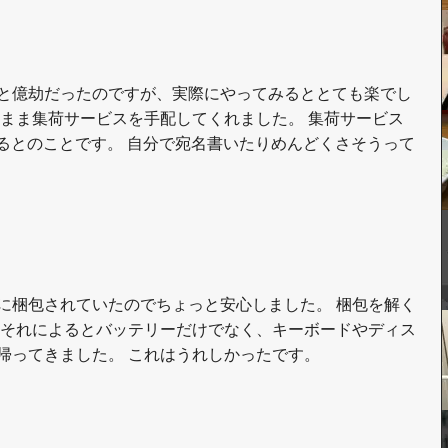
と億劫だったのですが、実際にやってみるととても楽でし
まま集荷サービスを手配してくれました。 集荷サービス
するとのことです。 自分で宛名書いたりめんどくさそうって
頑丈に梱包されていたのでちょっと安心しました。 梱包を解く
 それによるとバッテリーだけでなく、キーボードやディス
帰ってきました。 これはうれしかったです。