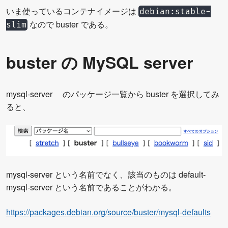
いま使っているコンテナイメージは
debian:stable-
なので buster である。
slim
buster の MySQL server
mysql-server のパッケージ一覧から buster を選択してみ
ると、
mysql-server という名前でなく、該当のものは default-
mysql-server という名前であることがわかる。
https://packages.debian.org/source/buster/mysql-defaults