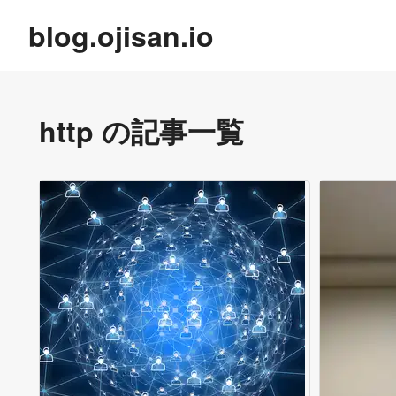
blog.ojisan.io
http
の記事一覧